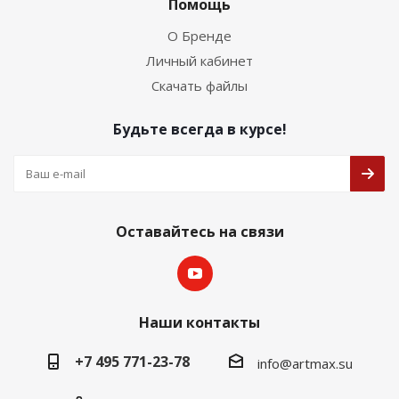
Помощь
О Бренде
Личный кабинет
Скачать файлы
Будьте всегда в курсе!
Оставайтесь на связи
Наши контакты
+7 495 771-23-78
info@artmax.su