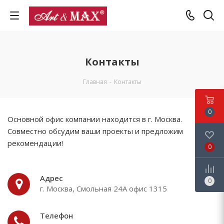
Контакты
Главная
-
Контакты
0
Основной офис компании находится в г. Москва.
Совместно обсудим ваши проекты и предложим
рекомендации!
0
Адрес
0
г. Москва, Смольная 24А офис 1315
Телефон