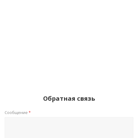
Обратная связь
Сообщение
*