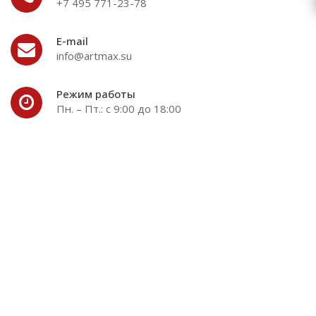
+7 495 771-23-78
E-mail
info@artmax.su
Режим работы
Пн. – Пт.: с 9:00 до 18:00