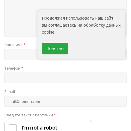
Продолжая использовать наш сайт,
вы соглашаетесь на обработку данных
cookie.
Ваше имя
*
Понятно
Телефон
*
E-mail
Введите текст с картинки
*