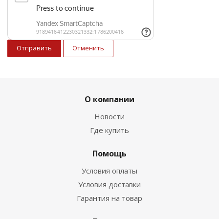
Отменить
О компании
Новости
Где купить
Помощь
Условия оплаты
Условия доставки
Гарантия на товар