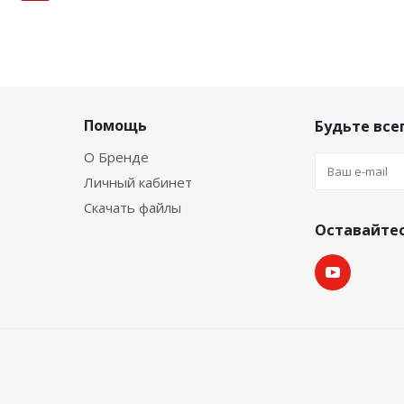
Помощь
Будьте всег
О Бренде
Личный кабинет
Скачать файлы
Оставайтес