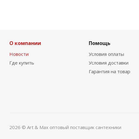
О компании
Помощь
Новости
Условия оплаты
Где купить
Условия доставки
Гарантия на товар
2026 © Art & Max оптовый поставщик сантехники