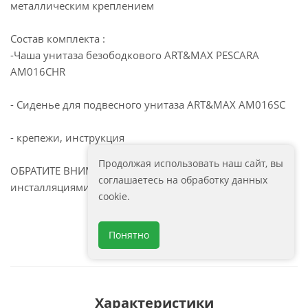
металлическим креплением
Состав комплекта :
-Чаша унитаза безободкового ART&MAX PESCARA
AM016CHR
- Сиденье для подвесного унитаза ART&MAX AM016SC
- крепежи, инструкция
Продолжая использовать наш сайт, вы
ОБРАТИТЕ ВНИМАНИЕ: совместимость со всеми
соглашаетесь на обработку данных
инсталляциями
cookie.
Понятно
Характеристики