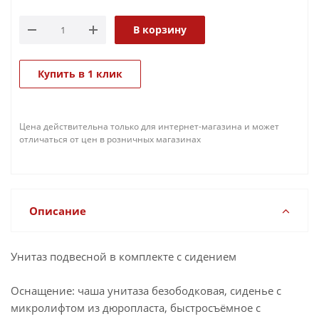
В корзину
Купить в 1 клик
Цена действительна только для интернет-магазина и может
отличаться от цен в розничных магазинах
Описание
Унитаз подвесной в комплекте с сидением
Оснащение: чаша унитаза безободковая, сиденье с
микролифтом из дюропласта, быстросъёмное с