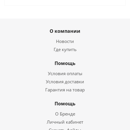
О компании
Новости
Где купить
Помощь
Условия оплаты
Условия доставки
Гарантия на товар
Помощь
О Бренде
Личный кабинет