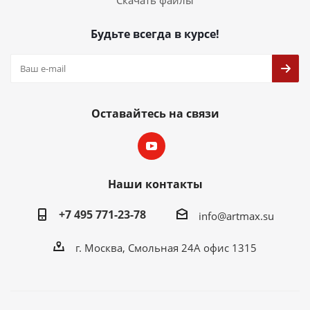
Скачать файлы
Будьте всегда в курсе!
Оставайтесь на связи
Наши контакты
+7 495 771-23-78
info@artmax.su
г. Москва, Смольная 24А офис 1315