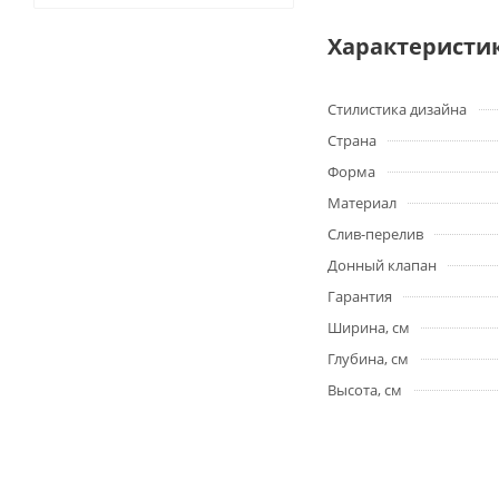
Характеристи
Стилистика дизайна
Страна
Форма
Материал
Слив-перелив
Донный клапан
Гарантия
Ширина, см
Глубина, см
Высота, см