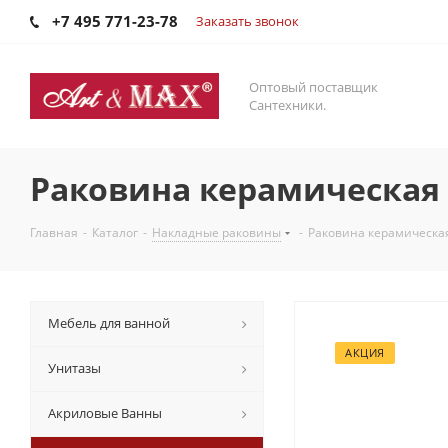
+7 495 771-23-78
Заказать звонок
Оптовый поставщик
Сантехники.
Раковина керамическая
Главная
-
Каталог
-
Накладные раковины
-
Раковина керамическа
Мебель для ванной
АКЦИЯ
Унитазы
Акриловые Ванны