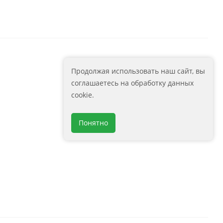
Продолжая использовать наш сайт, вы
соглашаетесь на обработку данных
cookie.
Понятно