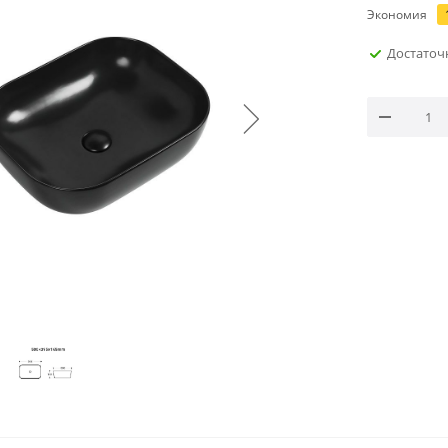
Экономия
Достаточ