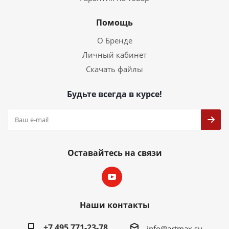
Помощь
О Бренде
Личный кабинет
Скачать файлы
Будьте всегда в курсе!
Оставайтесь на связи
Наши контакты
+7 495 771-23-78
info@artmax.su