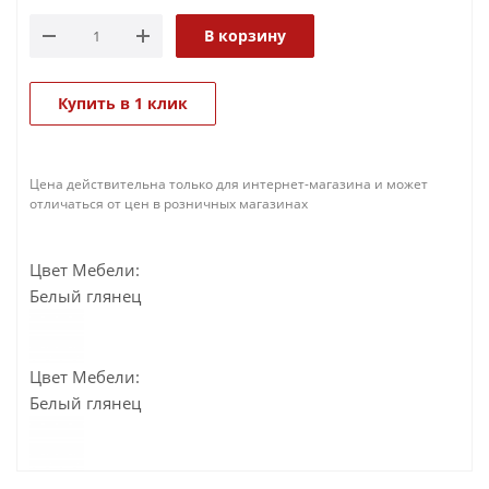
В корзину
Купить в 1 клик
Цена действительна только для интернет-магазина и может
отличаться от цен в розничных магазинах
Цвет Мебели:
Белый глянец
Цвет Мебели:
Белый глянец