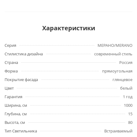
Характеристики
Серия
МЕРАНО/MERANO
Стилистика дизайна
современный стиль
Страна
Россия
Форма
прямоугольная
Покрытие фасада
глянцевое
Цвет
белый
Гарантия
1 год
Ширина, см
1000
Глубина, см
15
Высота, см
80
Тип Светильника
Встраиваемый