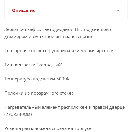
Описание
Зеркало-шкаф со светодиодной LED подсветкой с
диммером и функцией антизапотевания
Сенсорная кнопка с функцией изменения яркости
Тип подсветки "холодный"
Температура подсветки 5000К
Полочки из прозрачного стекла
Нагревательный элемент расположен в правой дверце
(220x280мм)
Розетка расположена справа на корпусе