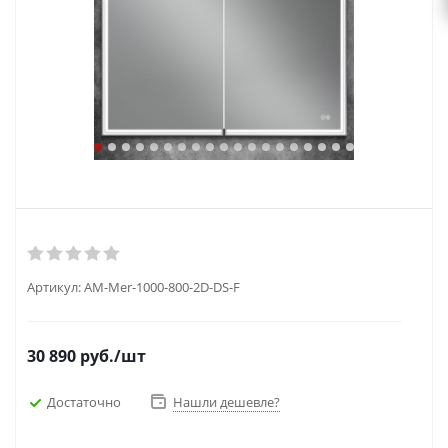
Артикул:
AM-Mer-1000-800-2D-DS-F
30 890
руб.
/шт
Достаточно
Нашли дешевле?