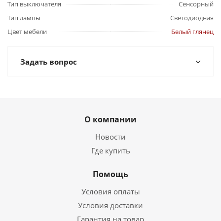
Тип выключателя
Сенсорный
Тип лампы
Светодиодная
Цвет мебели
Белый глянец
Задать вопрос
О компании
Новости
Где купить
Помощь
Условия оплаты
Условия доставки
Гарантия на товар