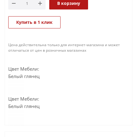
В корзину
Купить в 1 клик
Цена действительна только для интернет-магазина и может
отличаться от цен в розничных магазинах
Цвет Мебели:
Белый глянец
Цвет Мебели:
Белый глянец