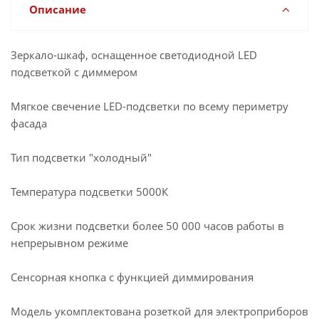
Описание
Зеркало-шкаф, оснащенное светодиодной LED
подсветкой с диммером
Мягкое свечение LED-подсветки по всему периметру
фасада
Тип подсветки "холодный"
Температура подсветки 5000К
Срок жизни подсветки более 50 000 часов работы в
непрерывном режиме
Сенсорная кнопка с функцией диммирования
Модель укомплектована розеткой для электроприборов