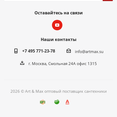
Оставайтесь на связи
Наши контакты
+7 495 771-23-78
info@artmax.su
г. Москва, Смольная 24А офис 1315
2026 © Art & Max оптовый поставщик сантехники