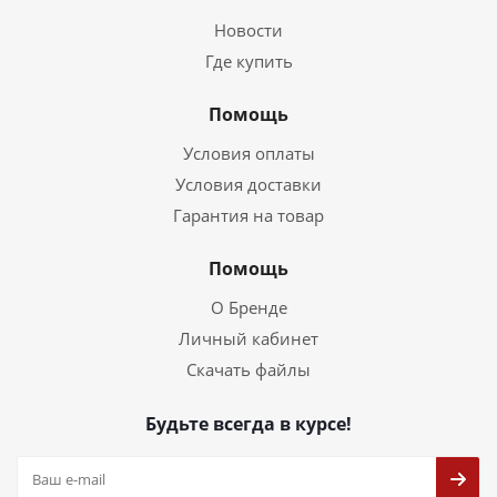
Новости
Где купить
Помощь
Условия оплаты
Условия доставки
Гарантия на товар
Помощь
О Бренде
Личный кабинет
Скачать файлы
Будьте всегда в курсе!