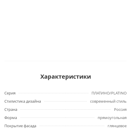
Характеристики
Серия
ПЛАТИНО/PLATINO
Стилистика дизайна
современный стиль
Страна
Россия
Форма
прямоугольная
Покрытие фасада
глянцевое