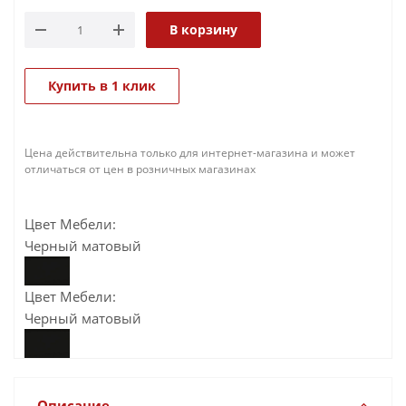
В корзину
Купить в 1 клик
Цена действительна только для интернет-магазина и может
отличаться от цен в розничных магазинах
Цвет Мебели:
Черный матовый
Цвет Мебели:
Черный матовый
Описание