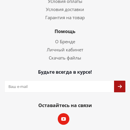
Условия оплаты
Условия доставки
Гарантия на товар
Помощь
О Бренде
Личный кабинет
Скачать файлы
Будьте всегда в курсе!
Оставайтесь на связи