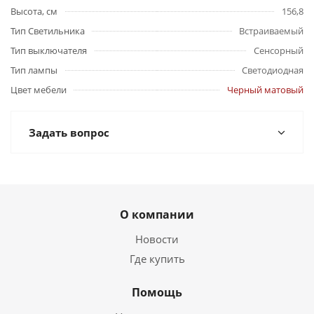
Высота, см
156,8
Тип Светильника
Встраиваемый
Тип выключателя
Сенсорный
Тип лампы
Светодиодная
Цвет мебели
Черный матовый
Задать вопрос
О компании
Новости
Где купить
Помощь