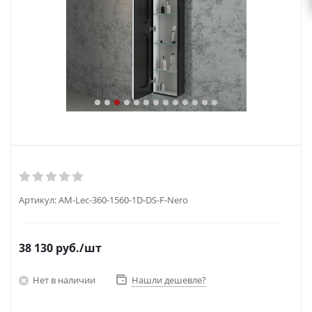
Артикул:
AM-Lec-360-1560-1D-DS-F-Nero
38 130
руб.
/шт
Нет в наличии
Нашли дешевле?