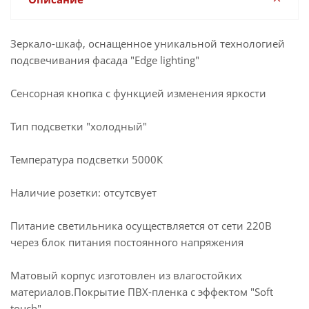
Зеркало-шкаф, оснащенное уникальной технологией
подсвечивания фасада "Edge lighting"
Сенсорная кнопка с функцией изменения яркости
Тип подсветки "холодный"
Температура подсветки 5000К
Наличие розетки: отсутсвует
Питание светильника осуществляется от сети 220В
через блок питания постоянного напряжения
Матовый корпус изготовлен из влагостойких
материалов.Покрытие ПВХ-пленка с эффектом "Soft
touch"