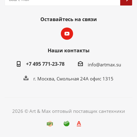
Оставайтесь на связи
Наши контакты
+7 495 771-23-78
info@artmax.su
г. Москва, Смольная 24А офис 1315
2026 © Art & Max оптовый поставщик сантехники