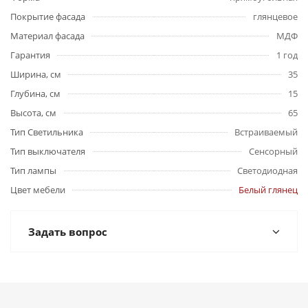
Покрытие фасада
глянцевое
Материал фасада
МДФ
Гарантия
1 год
Ширина, см
35
Глубина, см
15
Высота, см
65
Тип Светильника
Встраиваемый
Тип выключателя
Сенсорный
Тип лампы
Светодиодная
Цвет мебели
Белый глянец
Задать вопрос