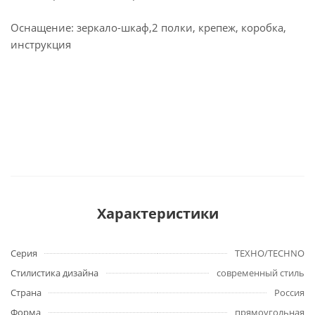
Оснащение: зеркало-шкаф,2 полки, крепеж, коробка,
инструкция
Характеристики
Серия
ТЕХНО/TECHNO
Стилистика дизайна
современный стиль
Страна
Россия
Форма
прямоугольная