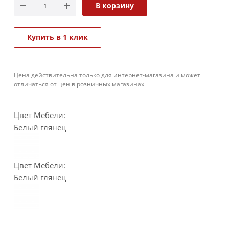
В корзину
Купить в 1 клик
Цена действительна только для интернет-магазина и может
отличаться от цен в розничных магазинах
Цвет Мебели:
Белый глянец
Цвет Мебели:
Белый глянец