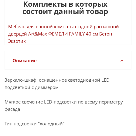
Комплекты в которых
состоит данный товар
Мебель для ванной комнаты с одной распашной
дверцей Art&Max ФЕМЕЛИ FAMILY 40 см Бетон
Экзотик
Описание
Зеркало-шкаф, оснащенное светодиодной LED
подсветкой с диммером
Мягкое свечение LED-подсветки по всему периметру
фасада
Тип подсветки "холодный"