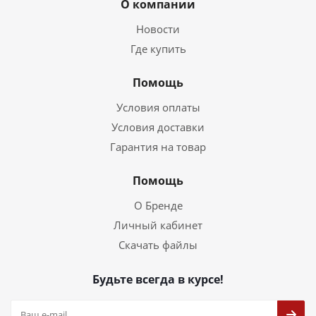
О компании
Новости
Где купить
Помощь
Условия оплаты
Условия доставки
Гарантия на товар
Помощь
О Бренде
Личный кабинет
Скачать файлы
Будьте всегда в курсе!