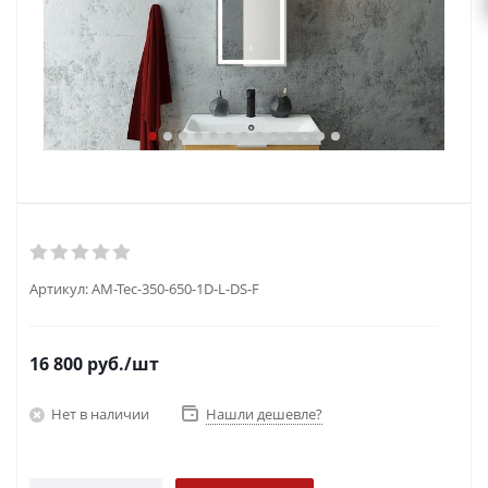
Артикул:
AM-Tec-350-650-1D-L-DS-F
16 800
руб.
/шт
Нет в наличии
Нашли дешевле?