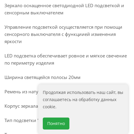
Зеркало оснащенное светодиодной LED подсветкой и
сенсорным выключателем
Управление подсветкой осуществляется при помощи
сенсорного выключателя с функциией изменения
яркости
LED подсветка обеспечивает ровное и мягкое свечение
по периметру изделия
Ширина светящейся полосы 20мм
Ремень из натуральной кожи белого цвета
Продолжая использовать наш сайт, вы
соглашаетесь на обработку данных
Корпус зеркала выполнен из МДФ
cookie.
Тип подсветки "холодный"
Понятно