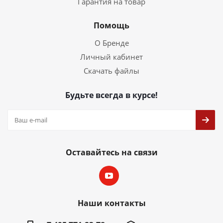
Гарантия на товар
Помощь
О Бренде
Личный кабинет
Скачать файлы
Будьте всегда в курсе!
Оставайтесь на связи
Наши контакты