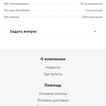
Тип Светильника
Встраиваемый
Тип выключателя
Сенсорный
Тип лампы
Светодиодная
Задать вопрос
О компании
Новости
Где купить
Помощь
Условия оплаты
Условия доставки