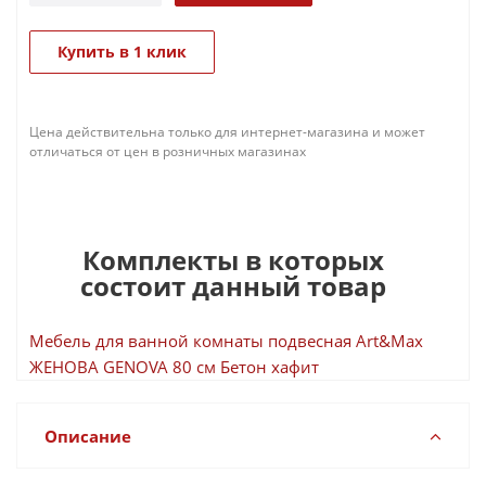
Купить в 1 клик
Цена действительна только для интернет-магазина и может
отличаться от цен в розничных магазинах
Комплекты в которых
состоит данный товар
Мебель для ванной комнаты подвесная Art&Max
ЖЕНОВА GENOVA 80 см Бетон хафит
Описание