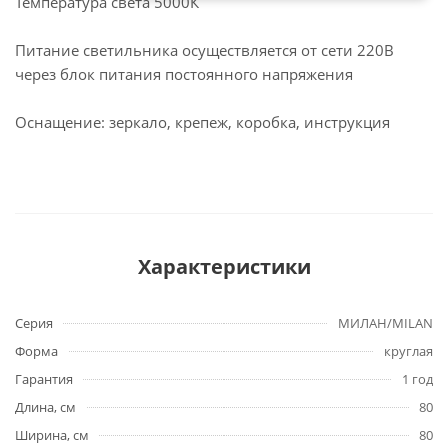
Температура света 5000К
Питание светильника осуществляется от сети 220В
через блок питания постоянного напряжения
Оснащение: зеркало, крепеж, коробка, инструкция
Характеристики
Серия
МИЛАН/MILAN
Форма
круглая
Гарантия
1 год
Длина, см
80
Ширина, см
80