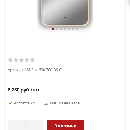
Артикул:
AM-Rav-600-700-DS-C
8 280
руб.
/шт
Достаточно
Нашли дешевле?
В корзину