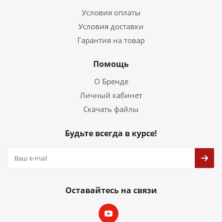
Условия оплаты
Условия доставки
Гарантия на товар
Помощь
О Бренде
Личный кабинет
Скачать файлы
Будьте всегда в курсе!
Оставайтесь на связи