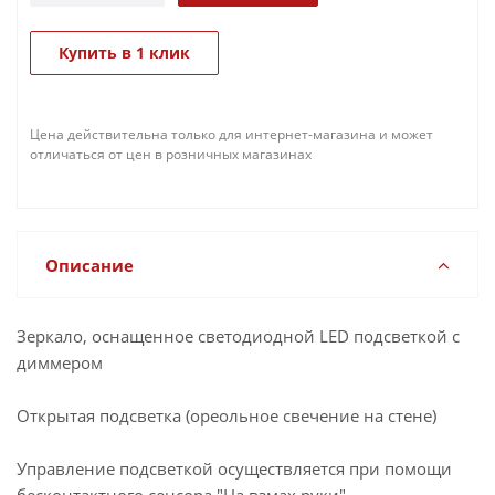
Купить в 1 клик
Цена действительна только для интернет-магазина и может
отличаться от цен в розничных магазинах
Описание
Зеркало, оснащенное светодиодной LED подсветкой с
диммером
Открытая подсветка (ореольное свечение на стене)
Управление подсветкой осуществляется при помощи