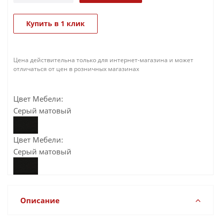
Купить в 1 клик
Цена действительна только для интернет-магазина и может
отличаться от цен в розничных магазинах
Цвет Мебели:
Серый матовый
Цвет Мебели:
Серый матовый
Описание