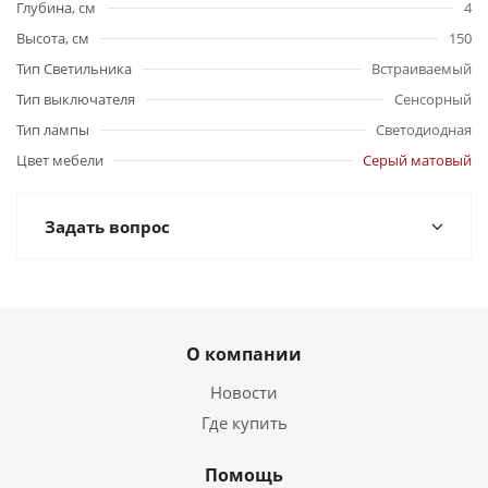
Глубина, см
4
Высота, см
150
Тип Светильника
Встраиваемый
Тип выключателя
Сенсорный
Тип лампы
Светодиодная
Цвет мебели
Серый матовый
Задать вопрос
О компании
Новости
Где купить
Помощь