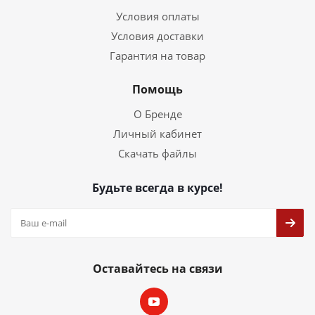
Условия оплаты
Условия доставки
Гарантия на товар
Помощь
О Бренде
Личный кабинет
Скачать файлы
Будьте всегда в курсе!
Оставайтесь на связи