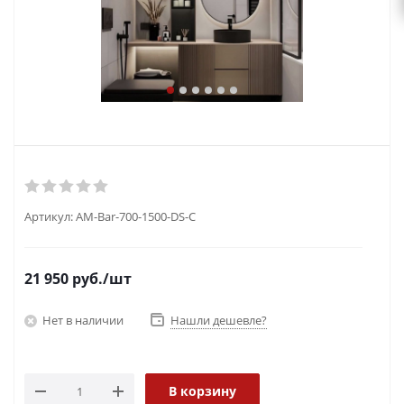
Артикул:
AM-Bar-700-1500-DS-C
21 950
руб.
/шт
Нет в наличии
Нашли дешевле?
В корзину