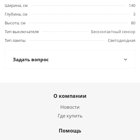
Ширина, см
140
Глубина, см
3
Высота, см
80
Тип выключателя
Бесконтактный сенсор
Тип лампы
Светодиодная
Задать вопрос
О компании
Новости
Где купить
Помощь