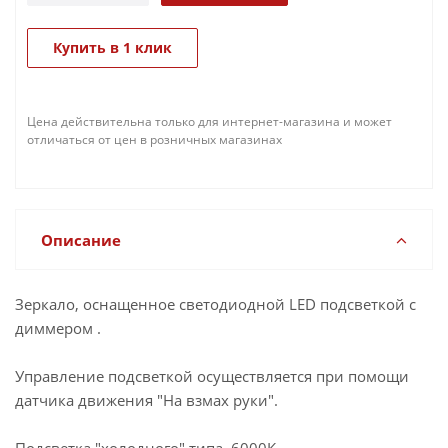
Купить в 1 клик
Цена действительна только для интернет-магазина и может
отличаться от цен в розничных магазинах
Описание
Зеркало, оснащенное светодиодной LED подсветкой с
диммером .
Управление подсветкой осуществляется при помощи
датчика движения "На взмах руки".