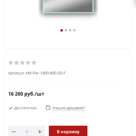
Артикул:
AM-Per-1400-800-DS-F
16 260
руб.
/шт
Достаточно
Нашли дешевле?
В корзину