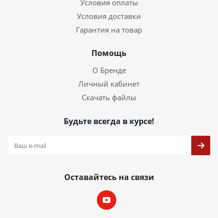
Условия оплаты
Условия доставки
Гарантия на товар
Помощь
О Бренде
Личный кабинет
Скачать файлы
Будьте всегда в курсе!
Оставайтесь на связи