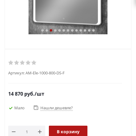
Артикул:
AM-Ele-1000-800-DS-F
14 870
руб.
/шт
Мало
Нашли дешевле?
В корзину