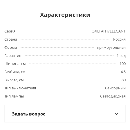
Характеристики
Серия
ЭЛЕГАНТ/ELEGANT
Страна
Россия
Форма
прямоугольная
Гарантия
1 год
Ширина, см
100
Глубина, см
4,5
Высота, см
80
Тип выключателя
Сенсорный
Тип лампы
Светодиодная
Задать вопрос