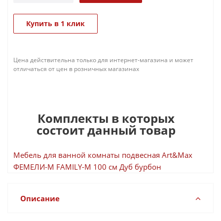
Купить в 1 клик
Цена действительна только для интернет-магазина и может
отличаться от цен в розничных магазинах
Комплекты в которых
состоит данный товар
Мебель для ванной комнаты подвесная Art&Max
ФЕМЕЛИ-М FAMILY-M 100 см Дуб бурбон
Описание