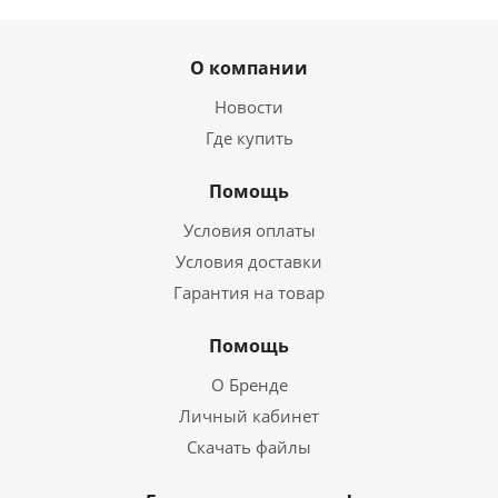
О компании
Новости
Где купить
Помощь
Условия оплаты
Условия доставки
Гарантия на товар
Помощь
О Бренде
Личный кабинет
Скачать файлы