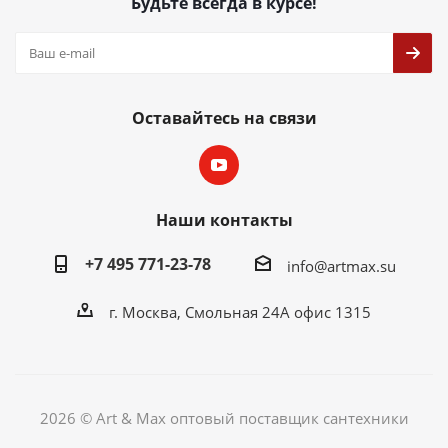
Будьте всегда в курсе!
Оставайтесь на связи
Наши контакты
+7 495 771-23-78
info@artmax.su
г. Москва, Смольная 24А офис 1315
2026 © Art & Max оптовый поставщик сантехники