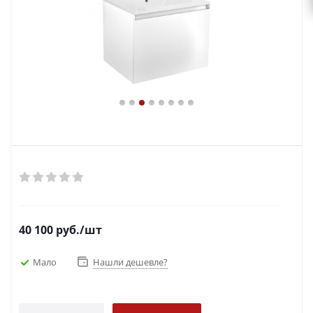
40 100
руб.
/шт
Мало
Нашли дешевле?