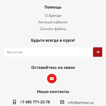
Помощь
О Бренде
Личный кабинет
Скачать файлы
Будьте всегда в курсе!
Оставайтесь на связи
Наши контакты
+7 495 771-23-78
info@artmax.su