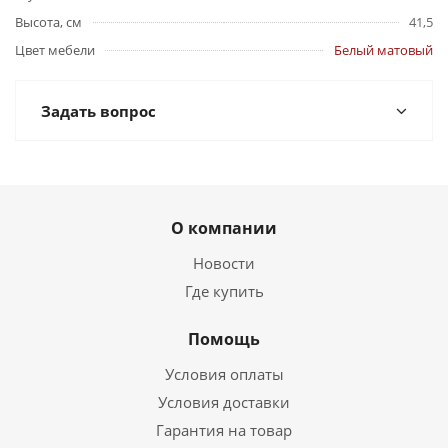
Высота, см
41,5
Цвет мебели
Белый матовый
Задать вопрос
О компании
Новости
Где купить
Помощь
Условия оплаты
Условия доставки
Гарантия на товар