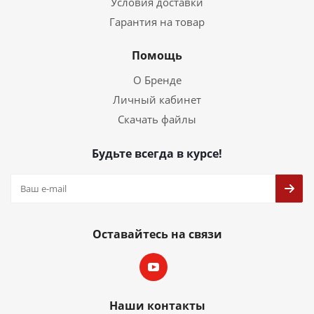
Условия доставки
Гарантия на товар
Помощь
О Бренде
Личный кабинет
Скачать файлы
Будьте всегда в курсе!
Оставайтесь на связи
Наши контакты