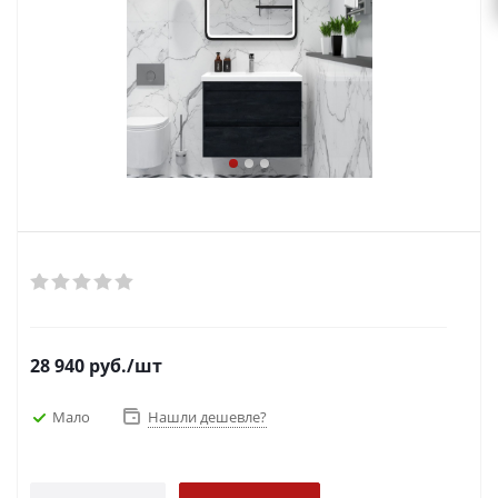
28 940
руб.
/шт
Мало
Нашли дешевле?