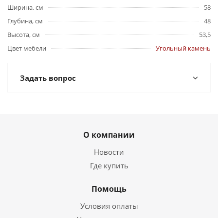
Ширина, см
58
Глубина, см
48
Высота, см
53,5
Цвет мебели
Угольный камень
Задать вопрос
О компании
Новости
Где купить
Помощь
Условия оплаты