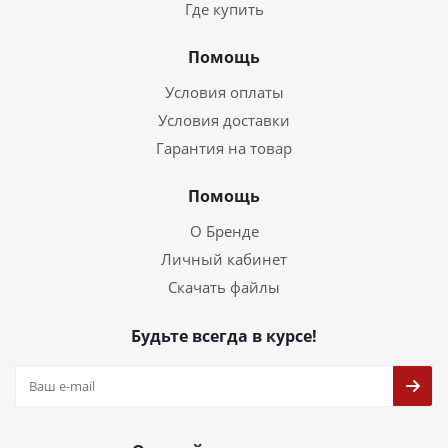
Где купить
Помощь
Условия оплаты
Условия доставки
Гарантия на товар
Помощь
О Бренде
Личный кабинет
Скачать файлы
Будьте всегда в курсе!