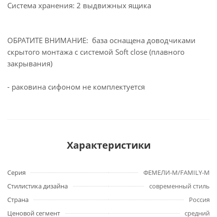
Система хранения: 2 выдвижных ящика
ОБРАТИТЕ ВНИМАНИЕ: база оснащена доводчиками
скрытого монтажа с системой Soft close (плавного
закрывания)
- раковина сифоном не комплектуется
Характеристики
Серия
ФЕМЕЛИ-М/FAMILY-M
Стилистика дизайна
современный стиль
Страна
Россия
Ценовой сегмент
средний