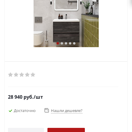
28 940
руб.
/шт
Достаточно
Нашли дешевле?