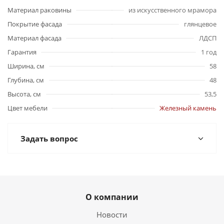
Материал раковины
из искусственного мрамора
Покрытие фасада
глянцевое
Материал фасада
ЛДСП
Гарантия
1 год
Ширина, см
58
Глубина, см
48
Высота, см
53,5
Цвет мебели
Железный камень
Задать вопрос
О компании
Новости