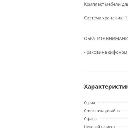
Комплект мебели дл
Система хранения: 
ОБРАТИТЕ ВНИМАНИЕ:
- раковина сифоном
Характеристи
Серия
Стилистика дизайна
Страна
Ценовой сегмент