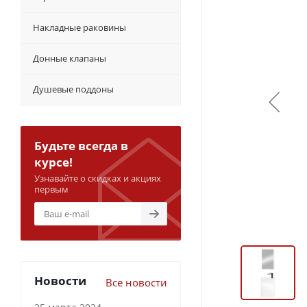
Накладные раковины
Донные клапаны
Душевые поддоны
Будьте всегда в
курсе!
Узнавайте о скидках и акциях
первым
Новости
Все новости