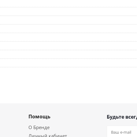
Помощь
Будьте всег
О Бренде
Личный кабинет