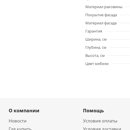
Материал раковины
Покрытие фасада
Материал фасада
Гарантия
Ширина, см
Глубина, см
Высота, см
Цвет мебели
О компании
Помощь
Новости
Условия оплаты
Где купить
Условия доставки