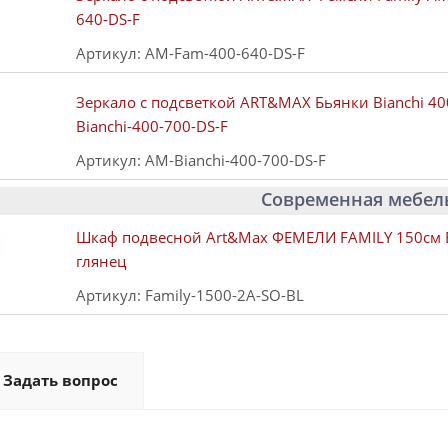
640-DS-F
Артикул: AM-Fam-400-640-DS-F
Зеркало с подсветкой ART&MAX Бьянки Bianchi 4
Bianchi-400-700-DS-F
Артикул: AM-Bianchi-400-700-DS-F
Современная мебель
Шкаф подвесной Art&Max ФЕМЕЛИ FAMILY 150см
глянец
Артикул: Family-1500-2A-SO-BL
Задать вопрос