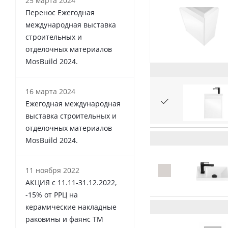
25 марта 2024
Перенос Ежегодная
международная выставка
строительных и
отделочных материалов
MosBuild 2024.
16 марта 2024
Ежегодная международная
выставка строительных и
отделочных материалов
MosBuild 2024.
11 ноября 2022
АКЦИЯ с 11.11-31.12.2022,
-15% от РРЦ на
керамические накладные
раковины и фаянс ТМ