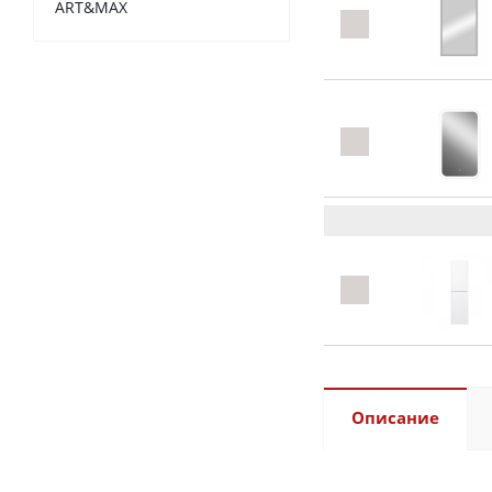
ART&MAX
Описание