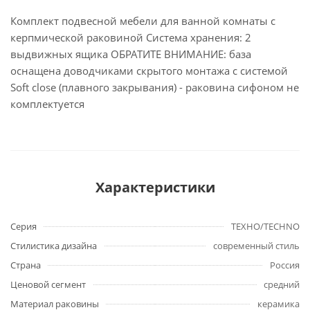
Комплект подвесной мебели для ванной комнаты с
керпмической раковиной Система хранения: 2
выдвижных ящика ОБРАТИТЕ ВНИМАНИЕ: база
оснащена доводчиками скрытого монтажа с системой
Soft close (плавного закрывания) - раковина сифоном не
комплектуется
Характеристики
Серия
ТЕХНО/TECHNO
Стилистика дизайна
современный стиль
Страна
Россия
Ценовой сегмент
средний
Материал раковины
керамика