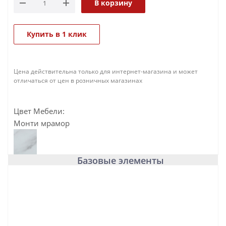
В корзину
Купить в 1 клик
Цена действительна только для интернет-магазина и может
отличаться от цен в розничных магазинах
Цвет Мебели:
Монти мрамор
Базовые элементы
База под раковину подвесная