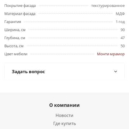
Покрытие фасада
текстурированное
Материал фасада
МДФ
Гарантия
1 год
Ширина, см
90
Глубина, см
47
Высота, см
50
Цвет мебели
Монти мрамор
Задать вопрос
О компании
Новости
Где купить