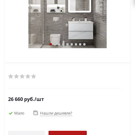
26 660
руб.
/шт
Мало
Нашли дешевле?