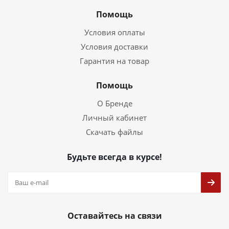
Помощь
Условия оплаты
Условия доставки
Гарантия на товар
Помощь
О Бренде
Личный кабинет
Скачать файлы
Будьте всегда в курсе!
Оставайтесь на связи