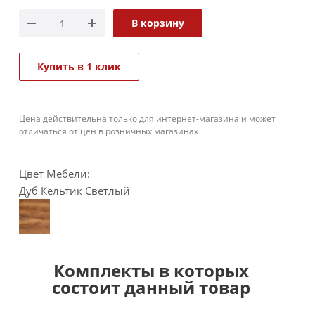
В корзину
Купить в 1 клик
Цена действительна только для интернет-магазина и может
отличаться от цен в розничных магазинах
Цвет Мебели:
Дуб Кельтик Светлый
Комплекты в которых
состоит данный товар