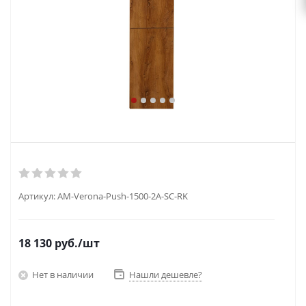
Артикул:
AM-Verona-Push-1500-2A-SC-RK
18 130
руб.
/шт
Нет в наличии
Нашли дешевле?