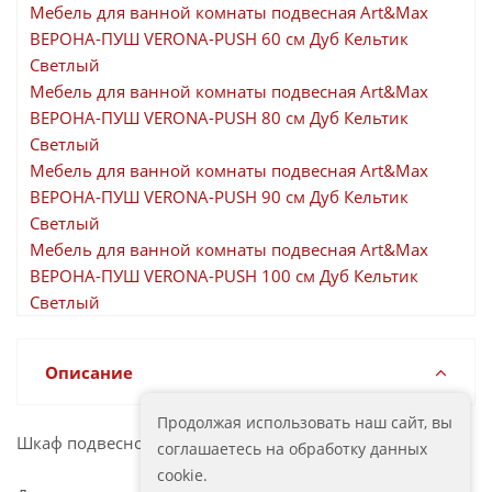
Мебель для ванной комнаты подвесная Art&Max
ВЕРОНА-ПУШ VERONA-PUSH 60 см Дуб Кельтик
Светлый
Мебель для ванной комнаты подвесная Art&Max
ВЕРОНА-ПУШ VERONA-PUSH 80 см Дуб Кельтик
Светлый
Мебель для ванной комнаты подвесная Art&Max
ВЕРОНА-ПУШ VERONA-PUSH 90 см Дуб Кельтик
Светлый
Мебель для ванной комнаты подвесная Art&Max
ВЕРОНА-ПУШ VERONA-PUSH 100 см Дуб Кельтик
Светлый
Описание
Продолжая использовать наш сайт, вы
Шкаф подвесной для ванной комнаты
соглашаетесь на обработку данных
cookie.