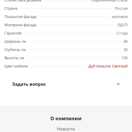
Стилистика дизайна
современный стиль
Страна
Россия
Покрытие фасада
матовое
Материал фасада
ЛДСП
Гарантия
2 года
Ширина, см
40
Глубина, см
30
Высота, см
150
Цвет мебели
Дуб Кельтик Светлый
Задать вопрос
О компании
Новости