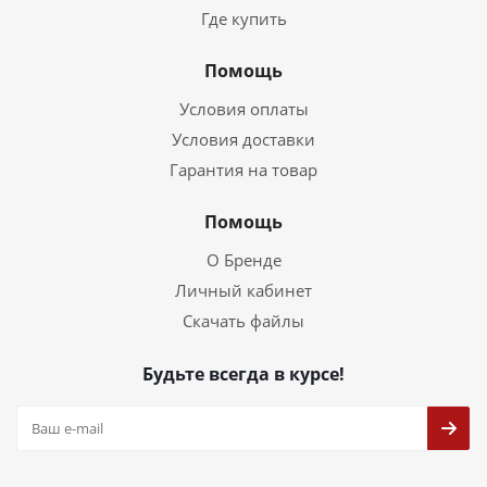
Где купить
Помощь
Условия оплаты
Условия доставки
Гарантия на товар
Помощь
О Бренде
Личный кабинет
Скачать файлы
Будьте всегда в курсе!