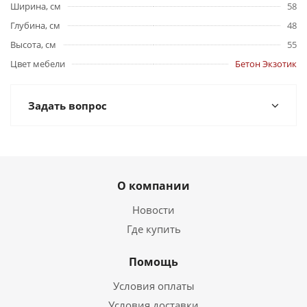
Ширина, см
58
Глубина, см
48
Высота, см
55
Цвет мебели
Бетон Экзотик
Задать вопрос
О компании
Новости
Где купить
Помощь
Условия оплаты
Условия доставки