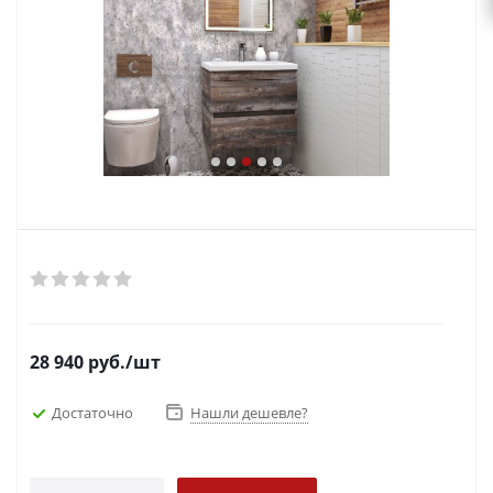
28 940
руб.
/шт
Достаточно
Нашли дешевле?