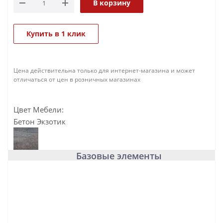
В корзину
Купить в 1 клик
Цена действительна только для интернет-магазина и может
отличаться от цен в розничных магазинах
Цвет Мебели:
Бетон Экзотик
Базовые элементы
База под раковину подвесная с