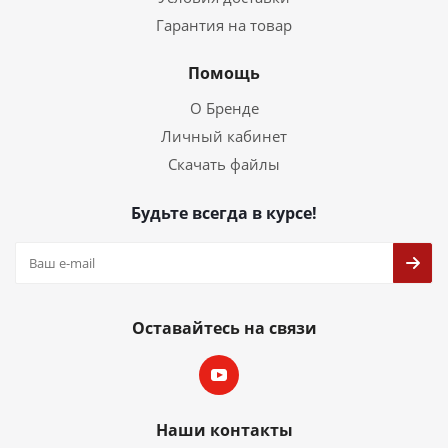
Гарантия на товар
Помощь
О Бренде
Личный кабинет
Скачать файлы
Будьте всегда в курсе!
Оставайтесь на связи
Наши контакты