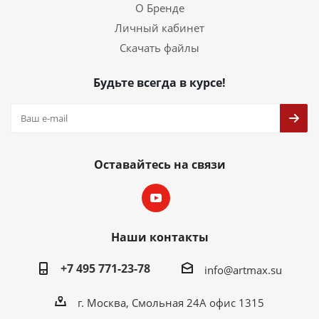
О Бренде
Личный кабинет
Скачать файлы
Будьте всегда в курсе!
Оставайтесь на связи
Наши контакты
+7 495 771-23-78
info@artmax.su
г. Москва, Смольная 24А офис 1315