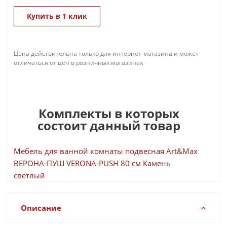
Купить в 1 клик
Цена действительна только для интернет-магазина и может
отличаться от цен в розничных магазинах
Комплекты в которых
состоит данный товар
Мебель для ванной комнаты подвесная Art&Max
ВЕРОНА-ПУШ VERONA-PUSH 80 см Камень
светлый
Описание