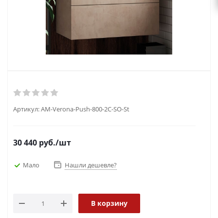
Артикул:
AM-Verona-Push-800-2C-SO-St
30 440
руб.
/шт
Мало
Нашли дешевле?
В корзину