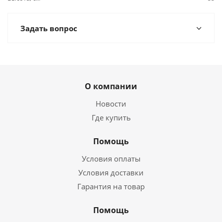
Задать вопрос
О компании
Новости
Где купить
Помощь
Условия оплаты
Условия доставки
Гарантия на товар
Помощь