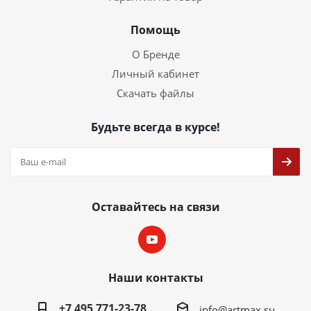
Помощь
О Бренде
Личный кабинет
Скачать файлы
Будьте всегда в курсе!
Оставайтесь на связи
Наши контакты
+7 495 771-23-78
info@artmax.su