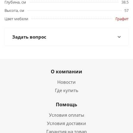
Глубина, см
38.5
Высота, см
57
Цвет мебели
Графит
Задать вопрос
О компании
Новости
Где купить
Помощь
Условия оплаты
Условия доставки
Гарантия на товар