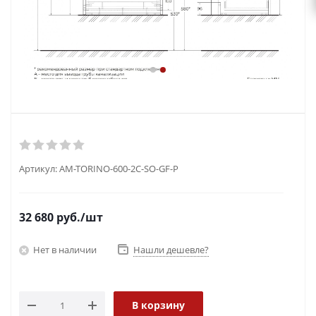
Артикул:
AM-TORINO-600-2C-SO-GF-P
32 680
руб.
/шт
Нет в наличии
Нашли дешевле?
В корзину