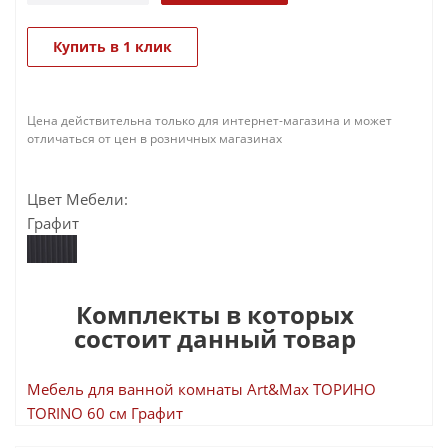
Купить в 1 клик
Цена действительна только для интернет-магазина и может
отличаться от цен в розничных магазинах
Цвет Мебели:
Графит
Комплекты в которых
состоит данный товар
Мебель для ванной комнаты Art&Max ТОРИНО
TORINO 60 см Графит