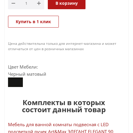
В корзину
Купить в 1 клик
Цена действительна только для интернет-магазина и может
отличаться от цен в розничных магазинах
Цвет Мебели:
Черный матовый
Комплекты в которых
состоит данный товар
Мебель для ванной комнаты подвесная с LED
подсветкой ручек Art&Max ЭЛЕГАНТ ELEGANT 90