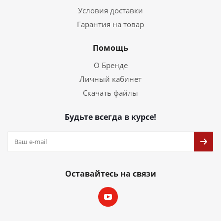
Условия доставки
Гарантия на товар
Помощь
О Бренде
Личный кабинет
Скачать файлы
Будьте всегда в курсе!
Оставайтесь на связи