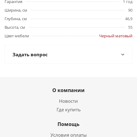
Гарантия
1 год
Ширина, см
90
Глубина, см
46,9
Высота, см
55
Цвет мебели
Черный матовый
Задать вопрос
О компании
Новости
Где купить
Помощь
Условия оплаты