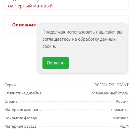
см Черный матовый
Описание
Продолжая использовать наш сайт, вы
соглашаетесь на обработку данных
cookie.
Понятно
Характеристики
Серия
ЭЛЕГАНТ/ELEGANT
Стилистика дизайна
современный стиль
Страна
Россия
Материал раковины
керамика
Покрытие фасада
матовое
Материал фасада
МДФ