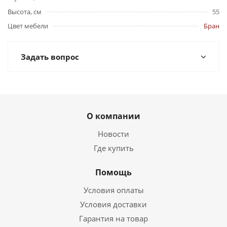
Высота, см
55
Цвет мебели
Бран
Задать вопрос
О компании
Новости
Где купить
Помощь
Условия оплаты
Условия доставки
Гарантия на товар