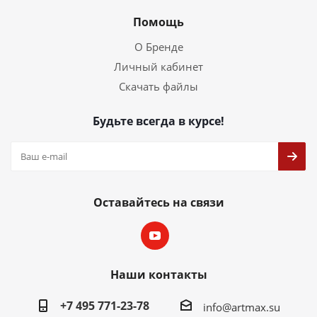
Помощь
О Бренде
Личный кабинет
Скачать файлы
Будьте всегда в курсе!
Оставайтесь на связи
Наши контакты
+7 495 771-23-78
info@artmax.su