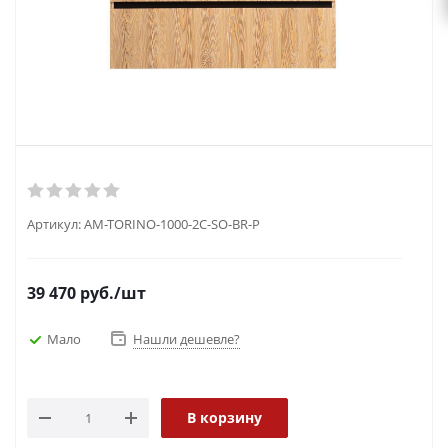
Артикул:
AM-TORINO-1000-2C-SO-BR-P
39 470
руб.
/шт
Мало
Нашли дешевле?
В корзину