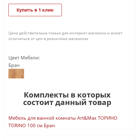
Купить в 1 клик
Цена действительна только для интернет-магазина и может
отличаться от цен в розничных магазинах
Цвет Мебели:
Бран
Комплекты в которых
состоит данный товар
Мебель для ванной комнаты Art&Max ТОРИНО
TORINO 100 см Бран