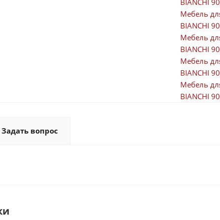
BIANCHI 90
Мебель дл
BIANCHI 9
Мебель дл
BIANCHI 9
Мебель дл
BIANCHI 9
Мебель дл
BIANCHI 9
Задать вопрос
ки