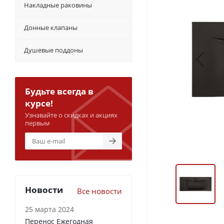
Накладные раковины
Донные клапаны
Душевые поддоны
Будьте всегда в
курсе!
Узнавайте о скидках и акциях
первым
Новости
Все новости
25 марта 2024
Перенос Ежегодная