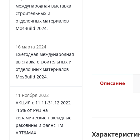
международная выставка
строительных и
отделочных материалов
MosBuild 2024.
16 марта 2024
Ежегодная международная
выставка строительных и
отделочных материалов
MosBuild 2024.
Описание
11 ноября 2022
АКЦИЯ с 11.11-31.12.2022,
-15% от РРЦ на
керамические накладные
раковины и фаянс ТМ
ART&MAX
Характеристи