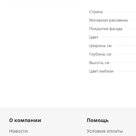
Страна
Материал раковины
Покрытие фасада
Цвет
Ширина, см
Глубина, см
Высота, см
Цвет мебели
О компании
Помощь
Новости
Условия оплаты