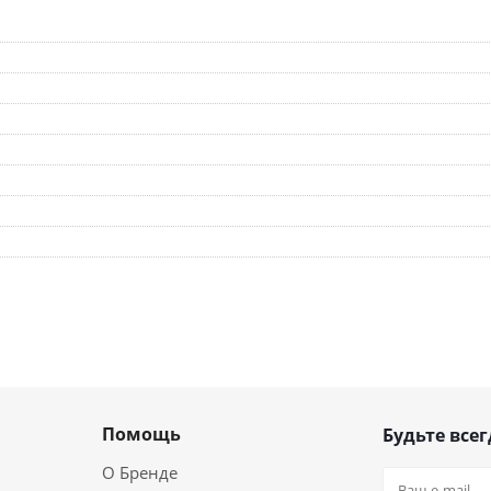
Помощь
Будьте всег
О Бренде