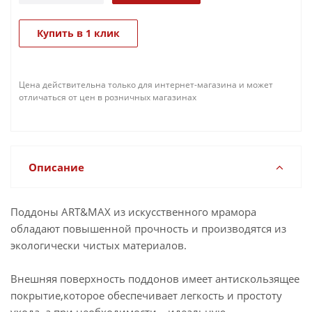
Купить в 1 клик
Цена действительна только для интернет-магазина и может
отличаться от цен в розничных магазинах
Описание
Поддоны ART&MAX из искусственного мрамора
обладают повышенной прочность и производятся из
экологически чистых материалов.
Внешняя поверхность поддонов имеет антискользящее
покрытие,которое обеспечивает легкость и простоту