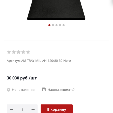
Артикул:
AM-TRAY-MIL-AH-120/80-30-Nero
30 030
руб.
/шт
Нет в наличии
Нашли дешевле?
В корзину