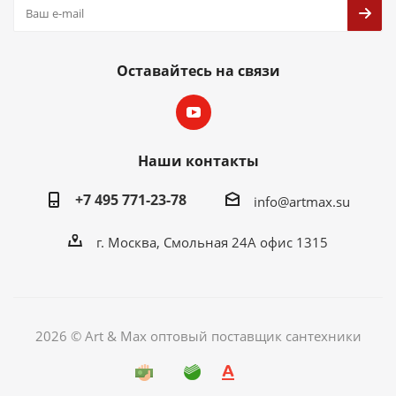
Оставайтесь на связи
Наши контакты
+7 495 771-23-78
info@artmax.su
г. Москва, Смольная 24А офис 1315
2026 © Art & Max оптовый поставщик сантехники