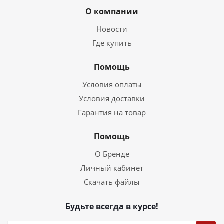
О компании
Новости
Где купить
Помощь
Условия оплаты
Условия доставки
Гарантия на товар
Помощь
О Бренде
Личный кабинет
Скачать файлы
Будьте всегда в курсе!