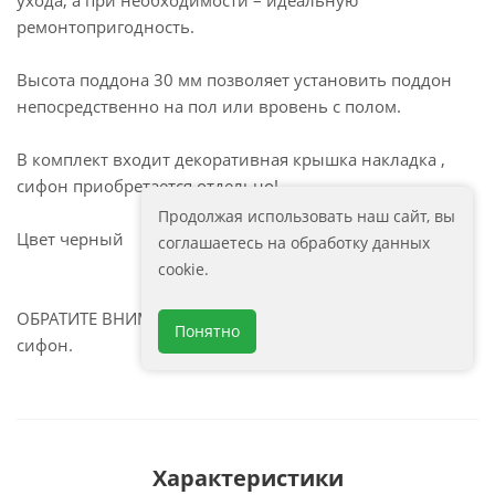
ухода, а при необходимости – идеальную
ремонтопригодность.
Высота поддона 30 мм позволяет установить поддон
непосредственно на пол или вровень с полом.
В комплект входит декоративная крышка накладка ,
сифон приобретается отдельно!
Продолжая использовать наш сайт, вы
Цвет черный
соглашаетесь на обработку данных
cookie.
ОБРАТИТЕ ВНИМАНИЕ:подходит под стандартный
Понятно
сифон.
Характеристики